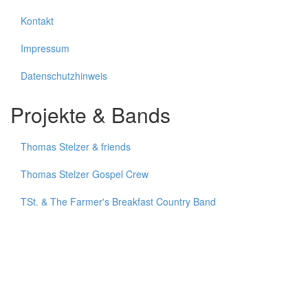
Kontakt
Impressum
Datenschutzhinweis
Projekte & Bands
Thomas Stelzer & friends
Thomas Stelzer Gospel Crew
TSt. & The Farmer's Breakfast Country Band