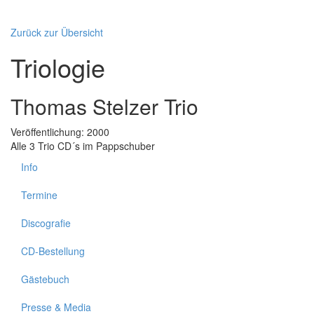
Zurück zur Übersicht
Triologie
Thomas Stelzer Trio
Veröffentlichung: 2000
Alle 3 Trio CD´s im Pappschuber
Info
Termine
Discografie
CD-Bestellung
Gästebuch
Presse & Media