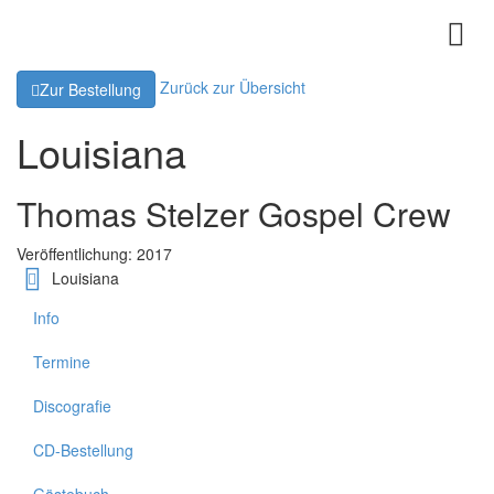
Zurück zur Übersicht
Zur Bestellung
Louisiana
Thomas Stelzer Gospel Crew
Veröffentlichung: 2017
Louisiana
Info
Termine
Discografie
CD-Bestellung