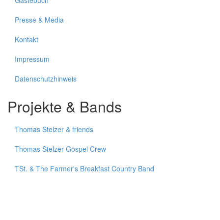
Gästebuch
Presse & Media
Kontakt
Impressum
Datenschutzhinweis
Projekte & Bands
Thomas Stelzer & friends
Thomas Stelzer Gospel Crew
TSt. & The Farmer's Breakfast Country Band