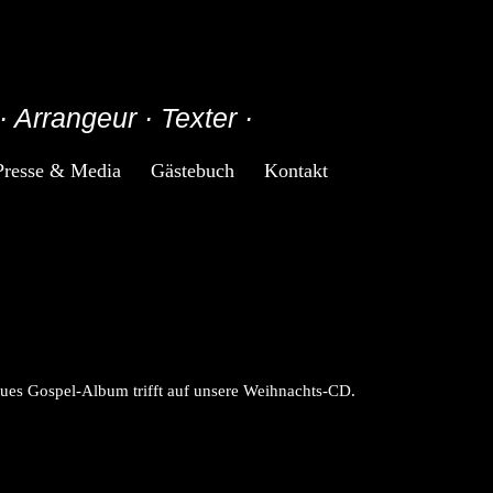
· Arrangeur · Texter ·
Presse & Media
Gästebuch
Kontakt
ues Gospel-Album trifft auf unsere Weihnachts-CD.