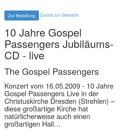
Zurück zur Übersicht
Zur Bestellung
10 Jahre Gospel
Passengers Jubiläums-
CD - live
The Gospel Passengers
Konzert vom 16.05.2009 - 10 Jahre
Gospel Passengers Live in der
Christuskirche Dresden (Strehlen) –
diese großartige Kirche hat
natürlicherweise auch einen
großartigen Hall…