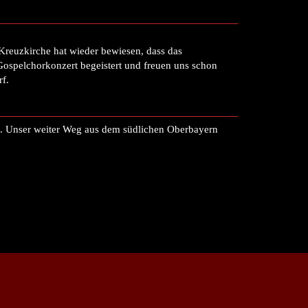
Kreuzkirche hat wieder bewiesen, dass das
Gospelchorkonzert begeistert und freuen uns schon
rf.
. Unser weiter Weg aus dem südlichen Oberbayern