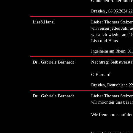
Goldenen Reiter und 
Dresden , 08.06.2024 2
Lisa&Hansi
Lieber Thomas Stelzer
wir reisen jedes Jahr
wir auch wieder am 18.
Lisa und Hans
Ingelheim am Rhein, 01
Dr . Gabriele Bernardt
Nachtrag: Selbstverstä
G.Bernardt
Dresden, Deutschland 2
Dr . Gabriele Bernardt
Lieber Thomas Stelzer
wir möchten uns bei I
Wir freuen uns auf den