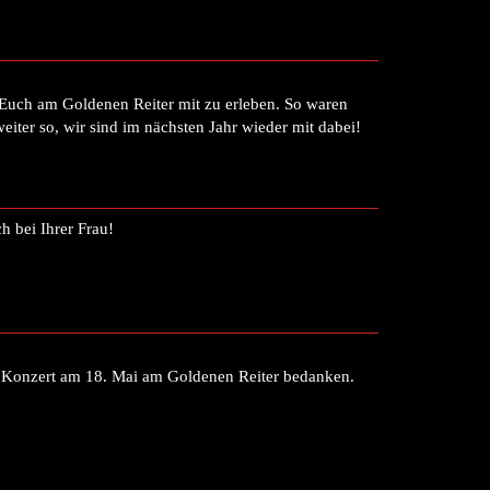
i Euch am Goldenen Reiter mit zu erleben. So waren
eiter so, wir sind im nächsten Jahr wieder mit dabei!
h bei Ihrer Frau!
e Konzert am 18. Mai am Goldenen Reiter bedanken.