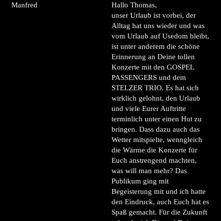
Manfred
Hallo Thomas,
unser Urlaub ist vorbei, der
Alltag hat uns wieder und was
vom Urlaub auf Usedom bleibt,
ist unter anderem die schöne
Erinnerung an Deine tollen
Konzerte mit den GOSPEL
PASSENGERS und dem
STELZER TRIO. Es hat sich
wirklich gelohnt, den Urlaub
und viele Eurer Auftritte
terminlich unter einen Hut zu
bringen. Dass dazu auch das
Wetter mitspielte, wenngleich
die Wärme die Konzerte für
Euch anstrengend machten,
was will man mehr? Das
Publikum ging mit
Begeisterung mit und ich hatte
den Eindruck, auch Euch hat es
Spaß gemacht. Für die Zukunft