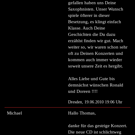
gefallen haben uns Deine
Saxophnisten. Unser Wunsch
spiele öfterer in dieser
Besetzung, es klingt einfach
Klasse. Auch Deine
Geschichten die Du dazu
erzählst finden wir gut. Mach
weiter so, wir waren schon sehr
oft zu Deinen Konzerten und
kommen auch immer wieder
soweit unsere Zeit es hergibt.
Alles Liebe und Gute bis
demnächst wünschen Ronald
und Doreen !!!!
Dresden, 19.06.2010 19:06 Uhr
Michael
Hallo Thomas,
danke für das gestrige Konzert.
Die neue CD ist schlichtweg