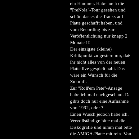
ein Hammer. Habe auch die
"PreNola"-Tour gesehen und
schön das es die Tracks auf
Platte geschafft haben, und
vom Recording bis zur
Veröffentlichung nur knapp 2
Monate !!!
Der einzigste (kleine)
Kritikpunkt zu gestern nur, daß
ihr nicht alles von der neuen
Platte live gespielt habt. Das
wäre ein Wunsch für die
Zukunft.
Zur "Roll'em Pete"-Ansage
habe ich mal nachgeschaut. Da
gibts doch nur eine Aufnahme
von 1992, oder ?
Einen Wusch jedoch habe ich.
Vervollständige bitte mal die
Diskografie und nimm mal bitte
die AMIGA-Platte mit rein. Von