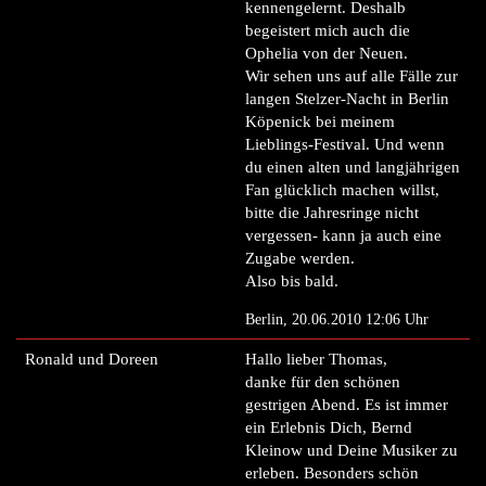
kennengelernt. Deshalb
begeistert mich auch die
Ophelia von der Neuen.
Wir sehen uns auf alle Fälle zur
langen Stelzer-Nacht in Berlin
Köpenick bei meinem
Lieblings-Festival. Und wenn
du einen alten und langjährigen
Fan glücklich machen willst,
bitte die Jahresringe nicht
vergessen- kann ja auch eine
Zugabe werden.
Also bis bald.
Berlin, 20.06.2010 12:06 Uhr
Ronald und Doreen
Hallo lieber Thomas,
danke für den schönen
gestrigen Abend. Es ist immer
ein Erlebnis Dich, Bernd
Kleinow und Deine Musiker zu
erleben. Besonders schön