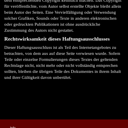
dem entsprechenden Copyright kenntlich machen. Das Copyright
für veröffentlichte, vom Autor selbst erstellte Objekte bleibt allein
beim Autor der Seiten. Eine Vervielfältigung oder Verwendung
solcher Grafiken, Sounds oder Texte in anderen elektronischen
oder gedruckten Publikationen ist ohne ausdrückliche
Zustimmung des Autors nicht gestattet.
Rechtswirksamkeit dieses Haftungsausschlusses
Dieser Haftungsausschluss ist als Teil des Internetangebotes zu
betrachten, von dem aus auf diese Seite verwiesen wurde. Sofern
Teile oder einzelne Formulierungen dieses Textes der geltenden
Rechtslage nicht, nicht mehr oder nicht vollständig entsprechen
sollten, bleiben die übrigen Teile des Dokumentes in ihrem Inhalt
und ihrer Gültigkeit davon unberührt.