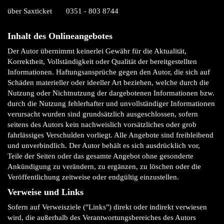
über Saxticket
0351 - 803 8744
Inhalt des Onlineangebotes
Der Autor übernimmt keinerlei Gewähr für die Aktualität,
Korrektheit, Vollständigkeit oder Qualität der bereitgestellten
Informationen. Haftungsansprüche gegen den Autor, die sich auf
Schäden materieller oder ideeller Art beziehen, welche durch die
Nutzung oder Nichtnutzung der dargebotenen Informationen bzw.
durch die Nutzung fehlerhafter und unvollständiger Informationen
verursacht wurden sind grundsätzlich ausgeschlossen, sofern
seitens des Autors kein nachweislich vorsätzliches oder grob
fahrlässiges Verschulden vorliegt. Alle Angebote sind freibleibend
und unverbindlich. Der Autor behält es sich ausdrücklich vor,
Teile der Seiten oder das gesamte Angebot ohne gesonderte
Ankündigung zu verändern, zu ergänzen, zu löschen oder die
Veröffentlichung zeitweise oder endgültig einzustellen.
Verweise und Links
Sofern auf Verweisziele ("Links") direkt oder indirekt verwiesen
wird, die außerhalb des Verantwortungsbereiches des Autors